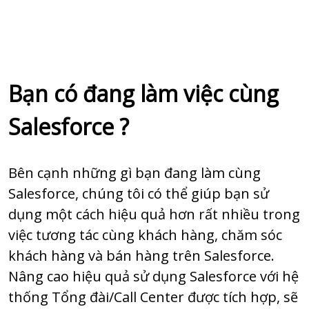
Bạn có đang làm việc cùng
Salesforce ?
Bên cạnh những gì bạn đang làm cùng
Salesforce, chúng tôi có thể giúp bạn sử
dụng một cách hiệu quả hơn rất nhiều trong
việc tương tác cùng khách hàng, chăm sóc
khách hàng và bán hàng trên Salesforce.
Nâng cao hiệu quả sử dụng Salesforce với hệ
thống Tổng đài/Call Center được tích hợp, sẽ