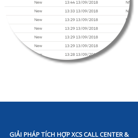
GIẢI PHÁP TÍCH HỢP XCS CALL CENTER &