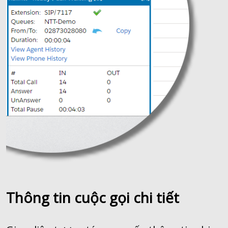
Thông tin cuộc gọi chi tiết