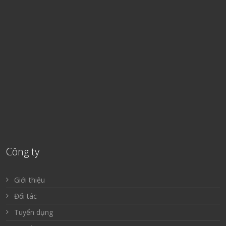
Công ty
Giới thiệu
Đối tác
Tuyển dụng