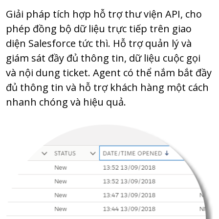
Giải pháp tích hợp hỗ trợ thư viện API, cho
phép đồng bộ dữ liệu trực tiếp trên giao
diện Salesforce tức thì. Hỗ trợ quản lý và
giám sát đầy đủ thông tin, dữ liệu cuộc gọi
và nội dung ticket. Agent có thể nắm bắt đầy
đủ thông tin và hỗ trợ khách hàng một cách
nhanh chóng và hiệu quả.