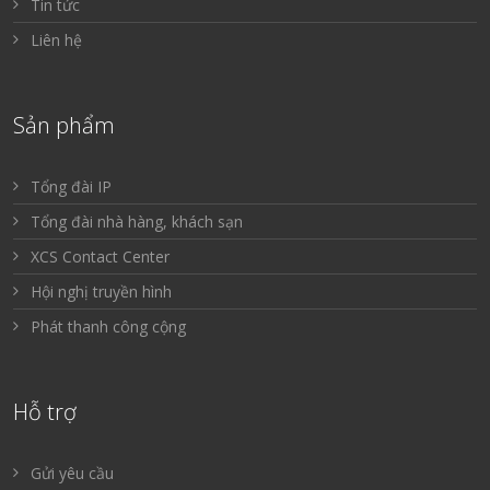
Tin tức
Liên hệ
Sản phẩm
Tổng đài IP
Tổng đài nhà hàng, khách sạn
XCS Contact Center
Hội nghị truyền hình
Phát thanh công cộng
Hỗ trợ
Gửi yêu cầu