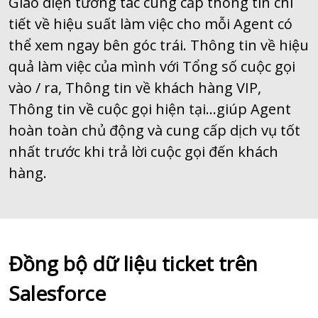
Giao diện tương tác cung cấp thông tin chi
tiết về hiệu suất làm việc cho mỗi Agent có
thể xem ngay bên góc trái. Thông tin về hiệu
quả làm việc của mình với Tổng số cuộc gọi
vào / ra, Thông tin về khách hàng VIP,
Thông tin về cuộc gọi hiện tại…giúp Agent
hoàn toàn chủ động và cung cấp dịch vụ tốt
nhất trước khi trả lời cuộc gọi đến khách
hàng.
Đồng bộ dữ liệu ticket trên
Salesforce