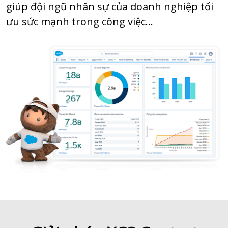
giúp đội ngũ nhân sự của doanh nghiệp tối
ưu sức mạnh trong công việc…