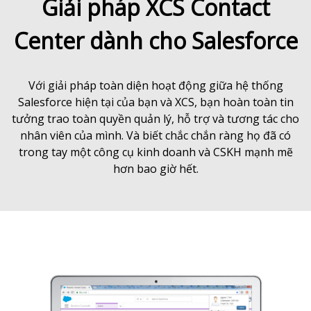
Giải pháp XCS Contact
Center dành cho Salesforce
Với giải pháp toàn diện hoạt động giữa hệ thống
Salesforce hiện tại của bạn và XCS, bạn hoàn toàn tin
tưởng trao toàn quyền quản lý, hỗ trợ và tương tác cho
nhân viên của mình. Và biết chắc chắn ràng họ đã có
trong tay một công cụ kinh doanh và CSKH mạnh mẽ
hơn bao giờ hết.