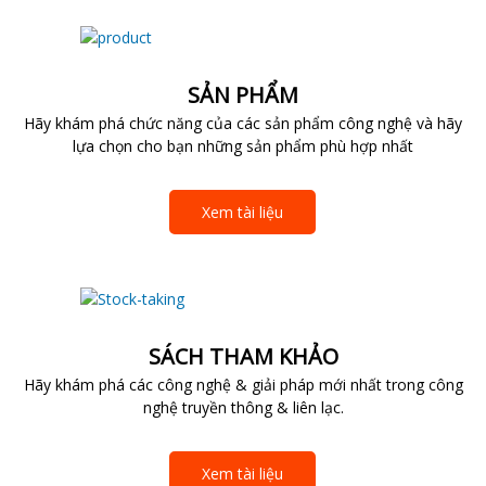
SẢN PHẨM
Hãy khám phá chức năng của các sản phẩm công nghệ và hãy
lựa chọn cho bạn những sản phẩm phù hợp nhất
Xem tài liệu
SÁCH THAM KHẢO
Hãy khám phá các công nghệ & giải pháp mới nhất trong công
nghệ truyền thông & liên lạc.
Xem tài liệu