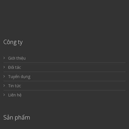
Công ty
Giới thiệu
Đối tác
Tuyển dụng
Tin tức
Liên hệ
Sản phẩm