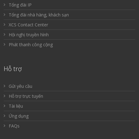
Tổng đài IP
Tổng đài nhà hàng, khách sạn
XCS Contact Center
Hội nghị truyền hình
Phát thanh công cộng
Hỗ trợ
Gửi yêu cầu
Hỗ trợ trực tuyến
Tài liệu
Ứng dụng
FAQs