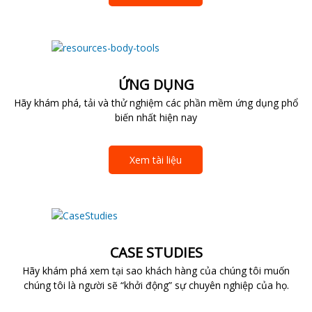
ỨNG DỤNG
Hãy khám phá, tải và thử nghiệm các phần mềm ứng dụng phổ
biến nhất hiện nay
Xem tài liệu
CASE STUDIES
Hãy khám phá xem tại sao khách hàng của chúng tôi muốn
chúng tôi là người sẽ “khởi động” sự chuyên nghiệp của họ.