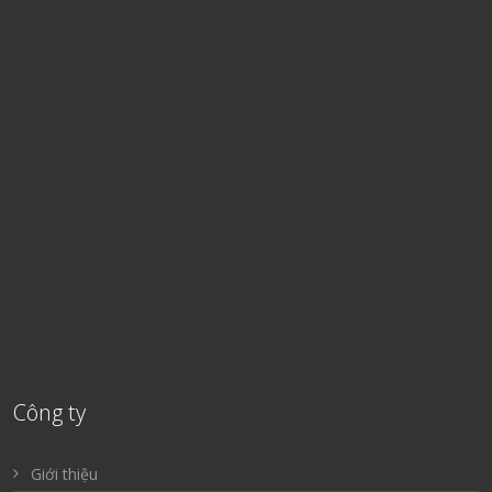
Công ty
Giới thiệu