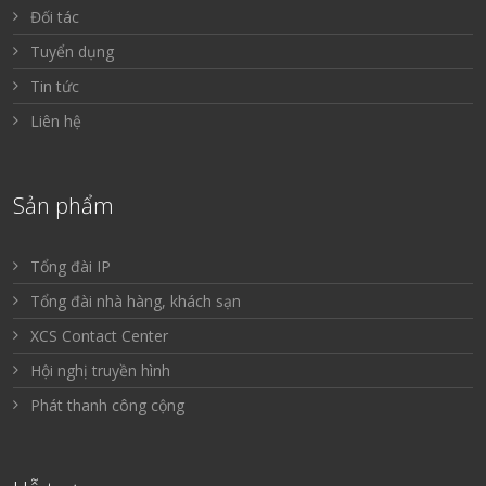
Đối tác
Tuyển dụng
Tin tức
Liên hệ
Sản phẩm
Tổng đài IP
Tổng đài nhà hàng, khách sạn
XCS Contact Center
Hội nghị truyền hình
Phát thanh công cộng