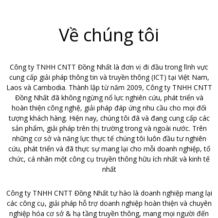
Về chúng tôi
Công ty TNHH CNTT Đồng Nhất là đơn vị đi đầu trong lĩnh vực
cung cấp giải pháp thông tin và truyền thông (ICT) tại Việt Nam,
Laos và Cambodia. Thành lập từ năm 2009, Công ty TNHH CNTT
Đồng Nhất đã không ngừng nổ lực nghiên cứu, phát triển và
hoàn thiện công nghệ, giải pháp đáp ứng nhu cầu cho mọi đối
tượng khách hàng. Hiện nay, chúng tôi đã và đang cung cấp các
sản phẩm, giải pháp trên thị trường trong và ngoài nước. Trên
những cơ sở và năng lực thực tế chúng tôi luôn đầu tư nghiên
cứu, phát triển và đã thực sự mang lại cho mỗi doanh nghiệp, tổ
chức, cá nhân một công cụ truyền thông hữu ích nhất và kinh tế
nhất
Công ty TNHH CNTT Đồng Nhất tự hào là doanh nghiệp mang lại
các công cụ, giải pháp hỗ trợ doanh nghiệp hoàn thiện và chuyên
nghiệp hóa cơ sở & hạ tầng truyền thông, mang mọi người đến