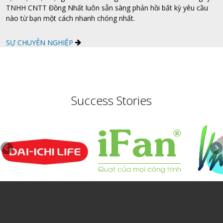
TNHH CNTT Đồng Nhất luôn sẵn sàng phản hồi bất kỳ yêu cầu
nào từ bạn một cách nhanh chóng nhất.
SỰ CHUYÊN NGHIỆP
Success Stories