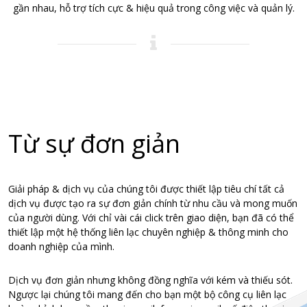
gần nhau, hỗ trợ tích cực & hiệu quả trong công việc và quản lý.
Từ sự đơn giản
Giải pháp & dịch vụ của chúng tôi được thiết lập tiêu chí tất cả
dịch vụ được tạo ra sự đơn giản chính từ nhu cầu và mong muốn
của người dùng. Với chỉ vài cái click trên giao diện, bạn đã có thể
thiết lập một hệ thống liên lạc chuyên nghiệp & thông minh cho
doanh nghiệp của mình.
Dịch vụ đơn giản nhưng không đồng nghĩa với kém và thiếu sót.
Ngược lại chúng tôi mang đến cho bạn một bộ công cụ liên lạc