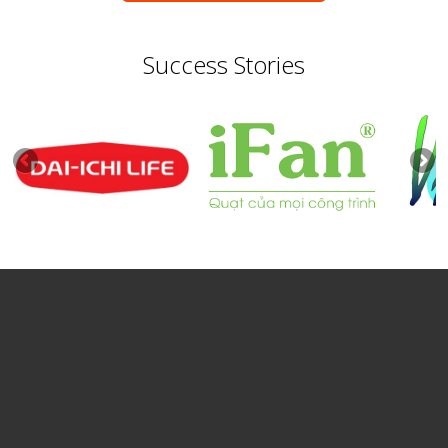
Success Stories