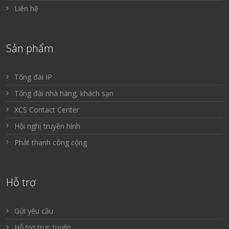
Liên hệ
Sản phẩm
Tổng đài IP
Tổng đài nhà hàng, khách sạn
XCS Contact Center
Hội nghị truyền hình
Phát thanh công cộng
Hỗ trợ
Gửi yêu cầu
Hỗ trợ trực tuyến