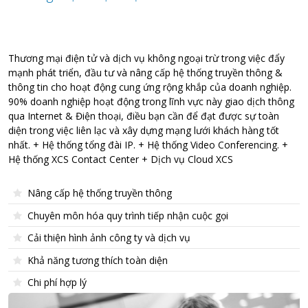
Thương mại điện tử và dịch vụ không ngoại trừ trong việc đẩy
mạnh phát triển, đầu tư và nâng cấp hệ thống truyền thông &
thông tin cho hoạt động cung ứng rộng khắp của doanh nghiệp.
90% doanh nghiệp hoạt động trong lĩnh vực này giao dịch thông
qua Internet & Điện thoại, điều bạn cần để đạt được sự toàn
diện trong việc liên lạc và xây dựng mạng lưới khách hàng tốt
nhất. + Hệ thống tổng đài IP. + Hệ thống Video Conferencing. +
Hệ thống XCS Contact Center + Dịch vụ Cloud XCS
Nâng cấp hệ thống truyền thông
Chuyên môn hóa quy trình tiếp nhận cuộc gọi
Cải thiện hình ảnh công ty và dịch vụ
Khả năng tương thích toàn diện
Chi phí hợp lý