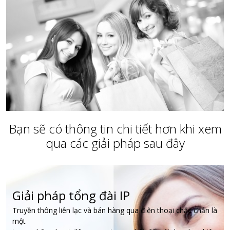
Bạn sẽ có thông tin chi tiết hơn khi xem
qua các giải pháp sau đây
Giải pháp tổng đài IP
Truyền thông liên lạc và bán hàng qua điện thoại chắc chắn là
một