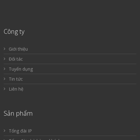
Công ty
Giới thiệu
Đối tác
Tuyển dụng
Tin tức
Liên hệ
Sản phẩm
Tổng đài IP