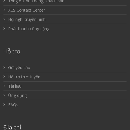
Tổng đài nhà hàng, khách sạn
XCS Contact Center
Hội nghị truyền hình
Phát thanh công cộng
Hỗ trợ
Gửi yêu cầu
Hỗ trợ trực tuyến
Tài liệu
Ứng dụng
FAQs
Địa chỉ