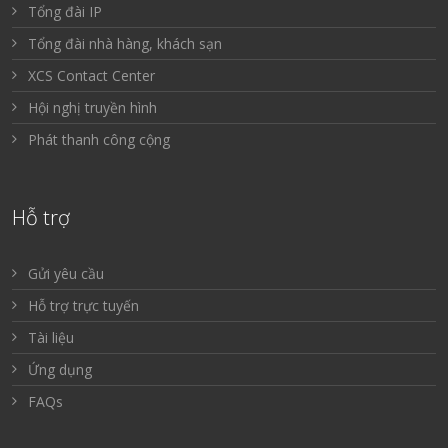
Tổng đài IP
Tổng đài nhà hàng, khách sạn
XCS Contact Center
Hội nghị truyền hình
Phát thanh công cộng
Hỗ trợ
Gửi yêu cầu
Hỗ trợ trực tuyến
Tài liệu
Ứng dụng
FAQs