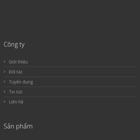
Công ty
Giới thiệu
Đối tác
Tuyển dụng
Tin tức
Liên hệ
Sản phẩm