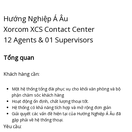
Hướng Nghiệp Á Âu
Xorcom XCS Contact Center
12 Agents & 01 Supervisors
Tổng quan
Khách hàng cần:
Một hệ thống tổng đài phục vụ cho khối văn phòng và bộ
phận chăm sóc khách hàng
Hoạt động ổn định, chất lượng thoại tốt.
Hệ thống có khả năng tích hợp và mở rộng đơn giản
Giải quyết các vấn đề hiện tại của Hướng Nghiệp Á Âu đã
gặp phải về hệ thống thoại.
Yêu cầu: