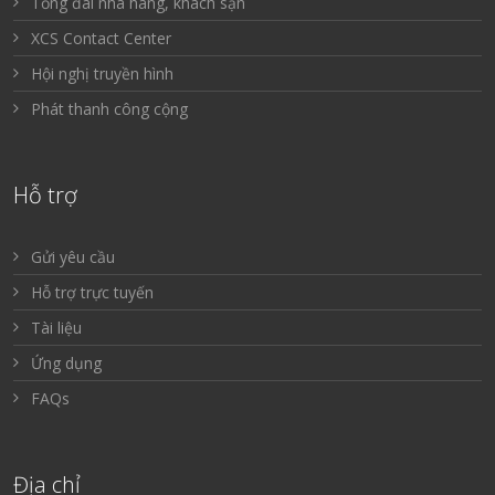
Tổng đài nhà hàng, khách sạn
XCS Contact Center
Hội nghị truyền hình
Phát thanh công cộng
Hỗ trợ
Gửi yêu cầu
Hỗ trợ trực tuyến
Tài liệu
Ứng dụng
FAQs
Địa chỉ