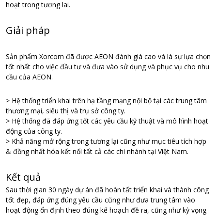
hoạt trong tương lai.
Giải pháp
Sản phẩm Xorcom đã được AEON đánh giá cao và là sự lựa chọn
tốt nhất cho việc đầu tư và đưa vào sử dụng và phục vụ cho nhu
cầu của AEON.
> Hệ thống triển khai trên hạ tầng mạng nội bộ tại các trung tâm
thương mại, siêu thị và trụ sở công ty.
> Hệ thống đã đáp ứng tốt các yêu cầu kỹ thuật và mô hình hoạt
động của công ty.
> Khả năng mở rộng trong tương lại cũng như mục tiêu tích hợp
& đồng nhất hóa kết nối tất cả các chi nhánh tại Việt Nam.
Kết quả
Sau thời gian 30 ngày dự án đã hoàn tất triển khai và thành công
tốt đẹp, đáp ứng đúng yêu cầu cũng như đưa trung tâm vào
hoạt động ổn định theo đúng kế hoạch đề ra, cũng như kỳ vọng