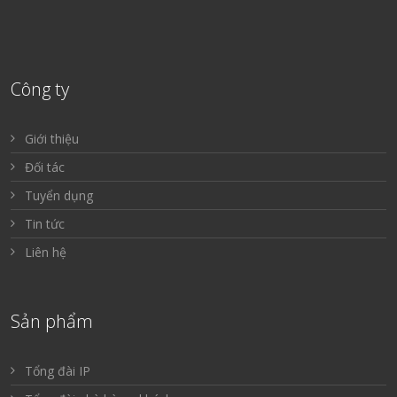
Công ty
Giới thiệu
Đối tác
Tuyển dụng
Tin tức
Liên hệ
Sản phẩm
Tổng đài IP