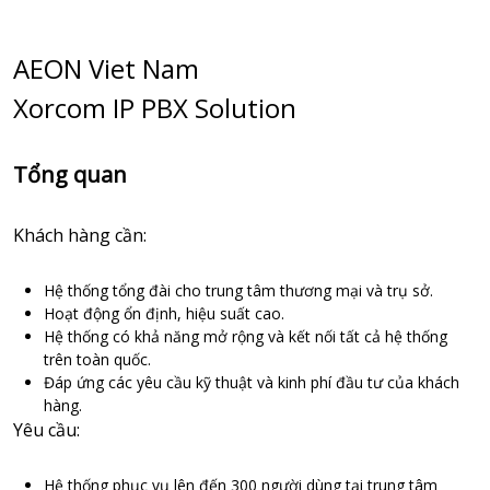
AEON Viet Nam
Xorcom IP PBX Solution
Tổng quan
Khách hàng cần:
Hệ thống tổng đài cho trung tâm thương
mại và trụ sở.
Hoạt động ổn định, hiệu suất cao.
Hệ thống có khả năng mở rộng và kết nối
tất cả hệ thống
trên toàn quốc.
Đáp ứng các yêu cầu kỹ thuật và kinh phí
đầu tư của khách
hàng.
Yêu cầu:
Hệ thống phục vụ lên đến 300 người dùng tại trung tâm