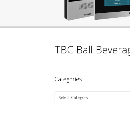
TBC Ball Bevera
Categories