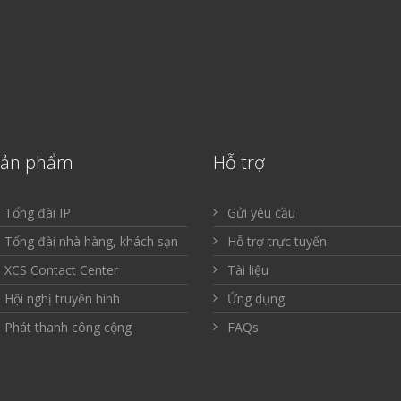
Sản phẩm
Hỗ trợ
Tổng đài IP
Gửi yêu cầu
Tổng đài nhà hàng, khách sạn
Hỗ trợ trực tuyến
XCS Contact Center
Tài liệu
Hội nghị truyền hình
Ứng dụng
Phát thanh công cộng
FAQs