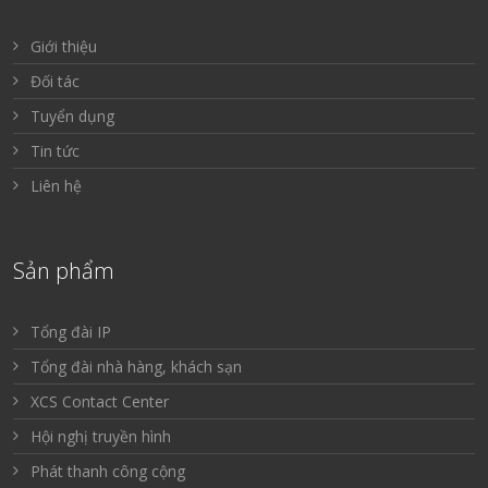
Giới thiệu
Đối tác
Tuyển dụng
Tin tức
Liên hệ
Sản phẩm
Tổng đài IP
Tổng đài nhà hàng, khách sạn
XCS Contact Center
Hội nghị truyền hình
Phát thanh công cộng