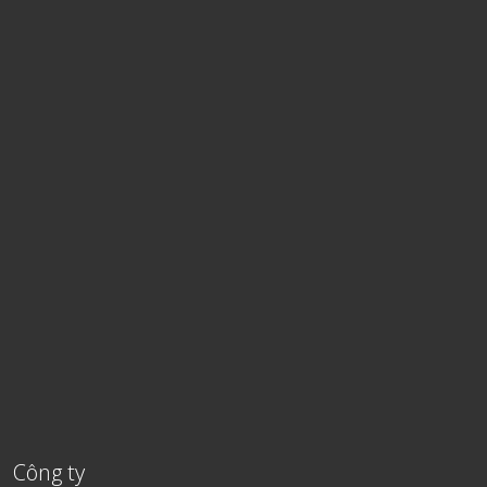
Công ty